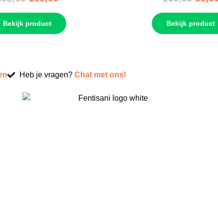
Bekijk product
Bekijk product
en
Heb je vragen?
Chat met ons!