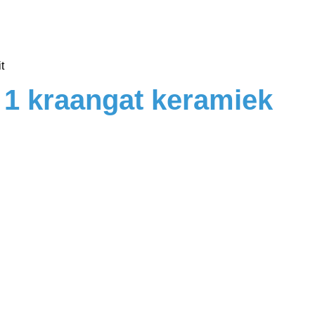
t
 1 kraangat keramiek