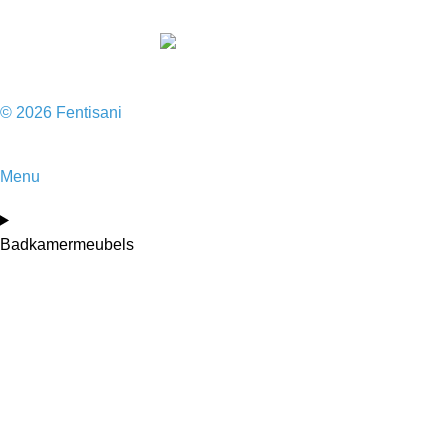
© 2026 Fentisani
Menu
Badkamermeubels