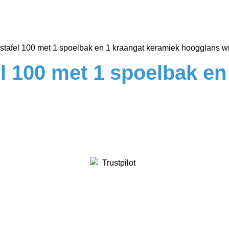
fel 100 met 1 spoelbak en 1 kraangat keramiek hoogglans wi
 100 met 1 spoelbak en