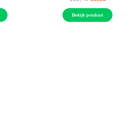
Bekijk product