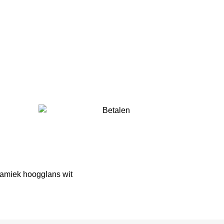
amiek hoogglans wit