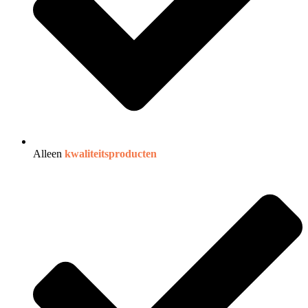
Alleen
kwaliteitsproducten