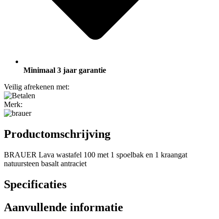
Minimaal 3 jaar garantie
Veilig afrekenen met:
Merk:
Productomschrijving
BRAUER Lava wastafel 100 met 1 spoelbak en 1 kraangat
natuursteen basalt antraciet
Specificaties
Aanvullende informatie