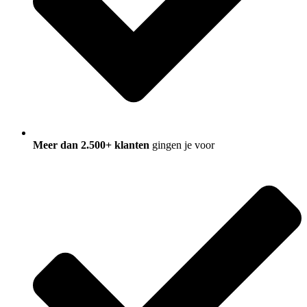
Meer dan 2.500+ klanten
gingen je voor