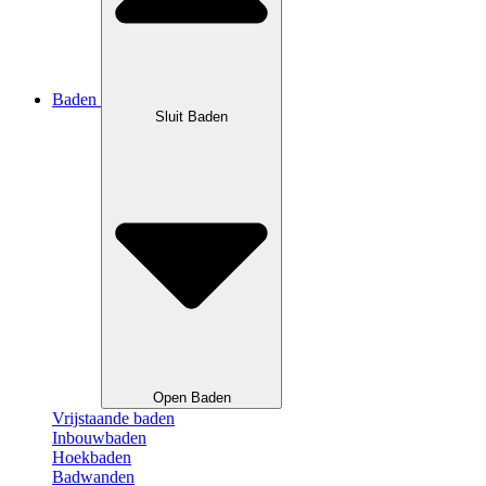
Baden
Sluit Baden
Open Baden
Vrijstaande baden
Inbouwbaden
Hoekbaden
Badwanden