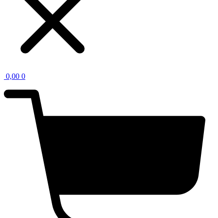
0,00
0