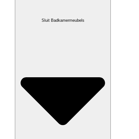
Sluit Badkamermeubels