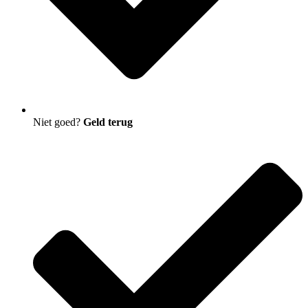
Niet goed?
Geld terug