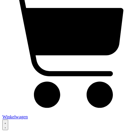
Winkelwagen