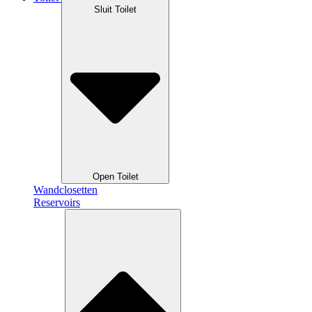
Sluit Toilet
Open Toilet
Wandclosetten
Reservoirs