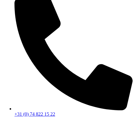
+31 (0) 74 822 15 22