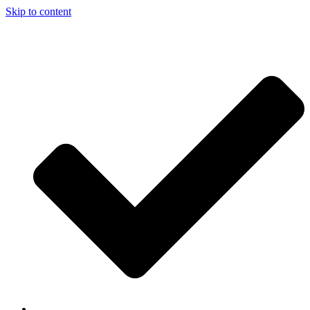
Skip to content