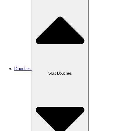
Douches
Sluit Douches