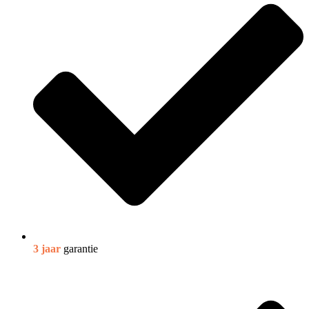
3 jaar
garantie