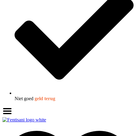
Niet goed
geld terug