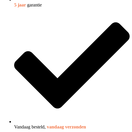
5 jaar
garantie
Vandaag besteld,
vandaag verzonden