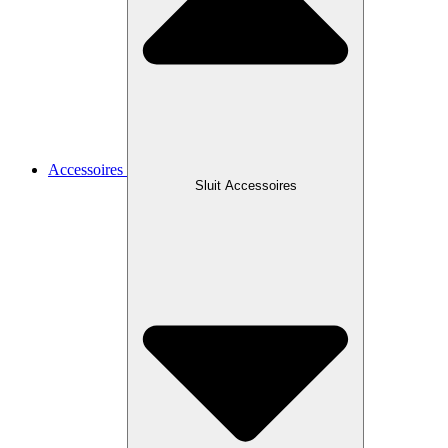
Accessoires
Sluit Accessoires