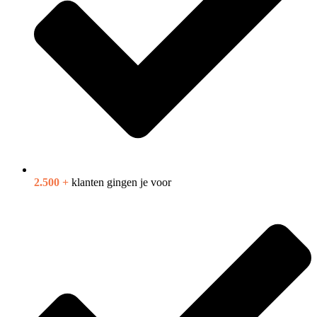
2.500 +
klanten gingen je voor