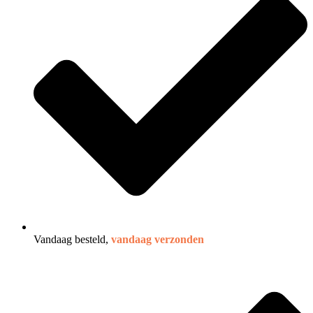
Vandaag besteld,
vandaag verzonden