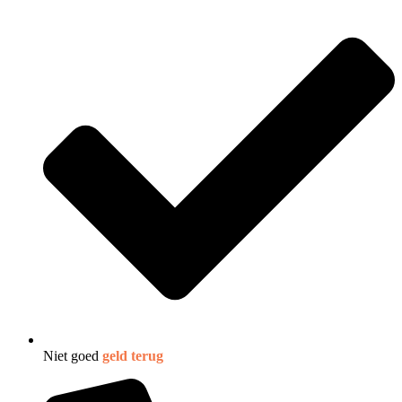
Niet goed
geld terug