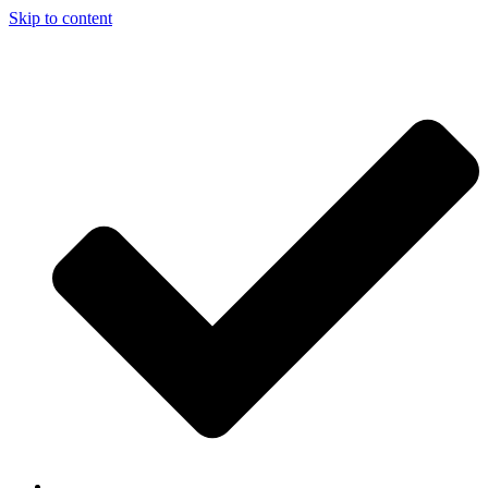
Skip to content