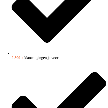
2.500 +
klanten gingen je voor