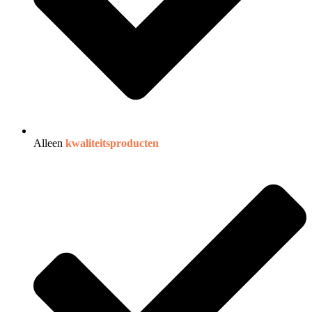
Alleen
kwaliteitsproducten