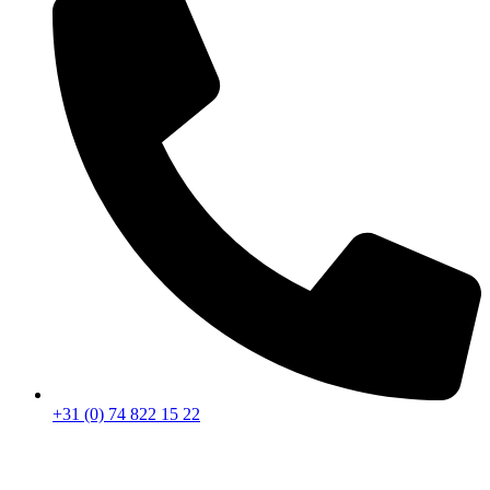
+31 (0) 74 822 15 22