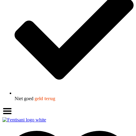
Niet goed
geld terug