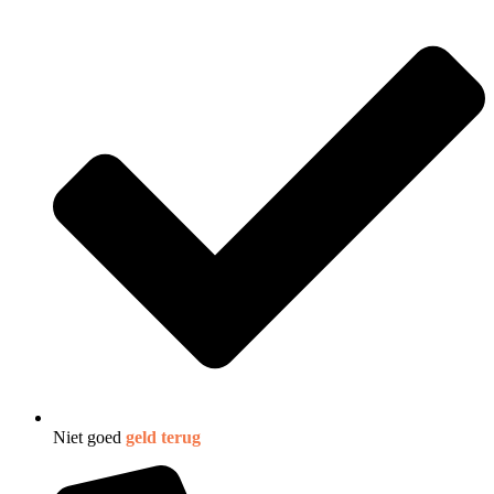
Niet goed
geld terug