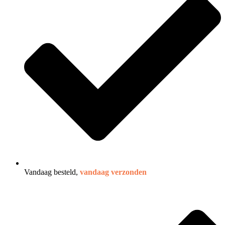
Vandaag besteld,
vandaag verzonden