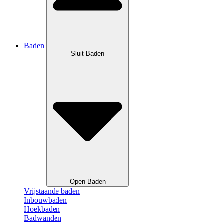
Baden
Sluit Baden
Open Baden
Vrijstaande baden
Inbouwbaden
Hoekbaden
Badwanden