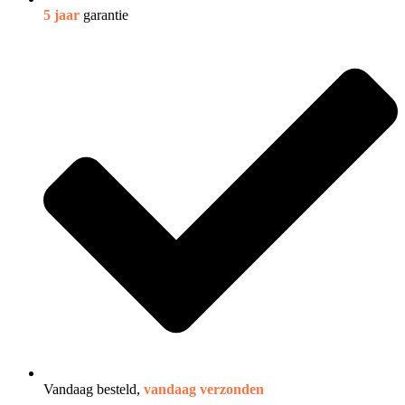
5 jaar
garantie
Vandaag besteld,
vandaag verzonden