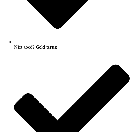
Niet goed?
Geld terug