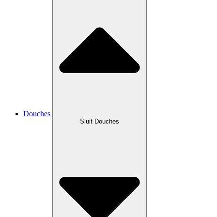
Douches
Sluit Douches