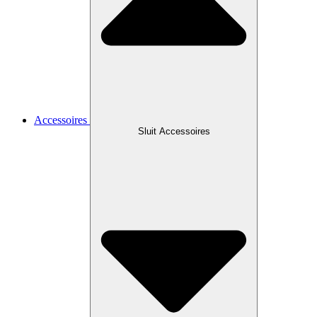
Accessoires
Sluit Accessoires