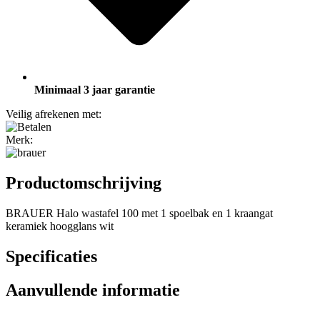
Minimaal 3 jaar garantie
Veilig afrekenen met:
Merk:
Productomschrijving
BRAUER Halo wastafel 100 met 1 spoelbak en 1 kraangat
keramiek hoogglans wit
Specificaties
Aanvullende informatie