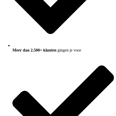
Meer dan 2.500+ klanten
gingen je voor