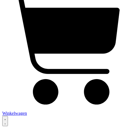
Winkelwagen