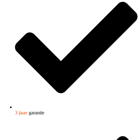
3 jaar
garantie