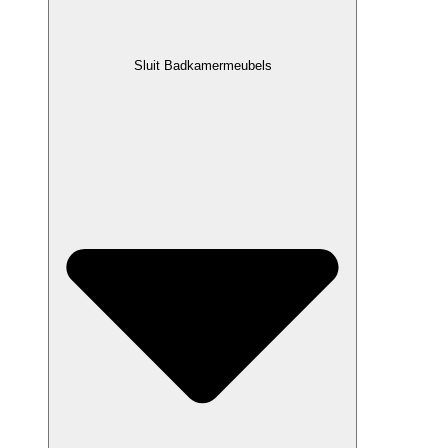
Sluit Badkamermeubels