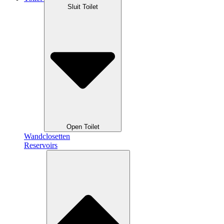
Sluit Toilet
Open Toilet
Wandclosetten
Reservoirs