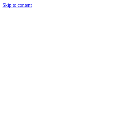
Skip to content