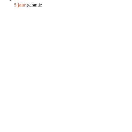
5 jaar
garantie