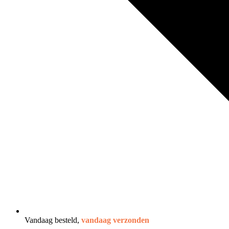
Vandaag besteld,
vandaag verzonden