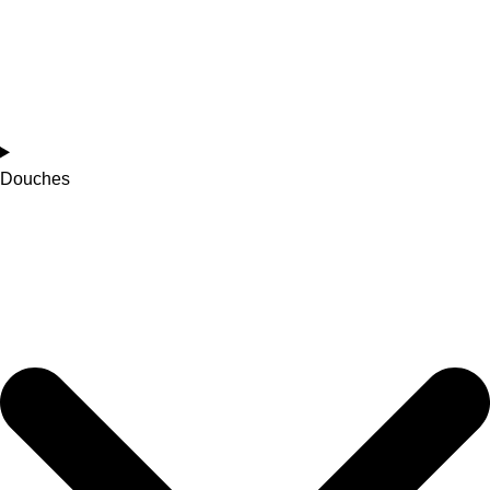
Douches