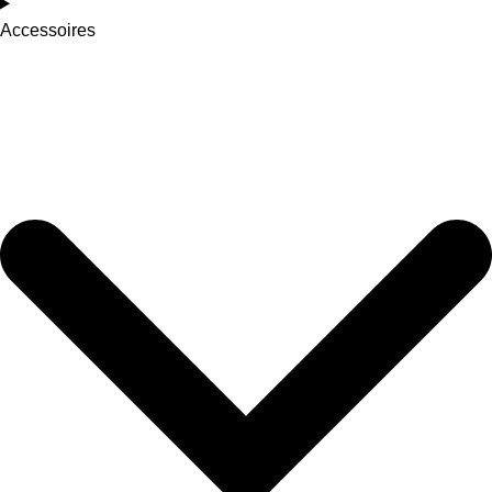
Accessoires