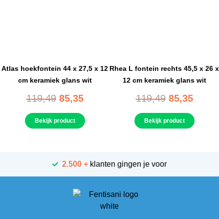
Atlas hoekfontein 44 x 27,5 x 12
Rhea L fontein rechts 45,5 x 26 x
cm keramiek glans wit
12 cm keramiek glans wit
119,49
85,35
119,49
85,35
Bekijk product
Bekijk product
2.500 +
klanten gingen je voor