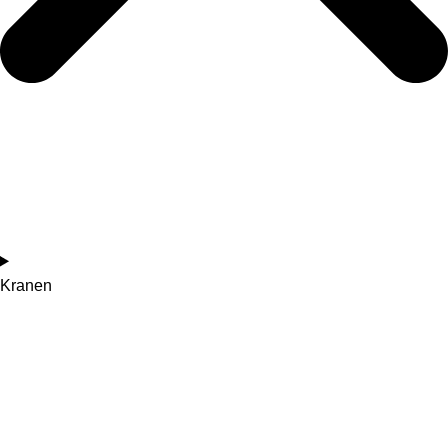
Kranen