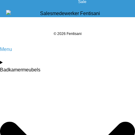
Sale
© 2026 Fentisani
Menu
Badkamermeubels