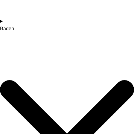
Baden