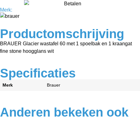
Merk:
Productomschrijving
BRAUER Glacier wastafel 60 met 1 spoelbak en 1 kraangat
fine stone hoogglans wit
Specificaties
Merk
Brauer
Anderen bekeken ook