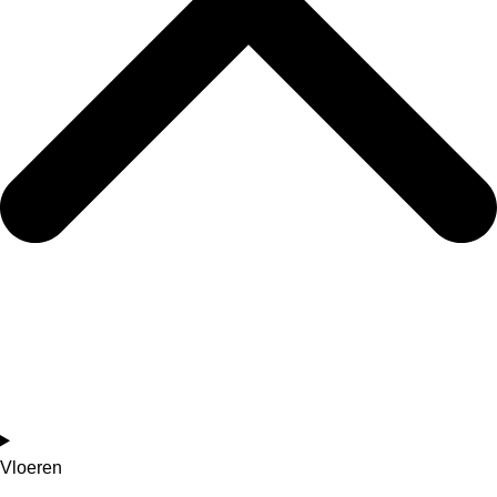
Vloeren