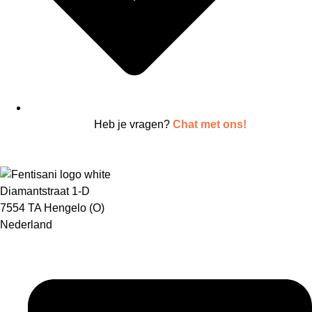
Heb je vragen?
Chat met ons!
Diamantstraat 1-D
7554 TA Hengelo (O)
Nederland