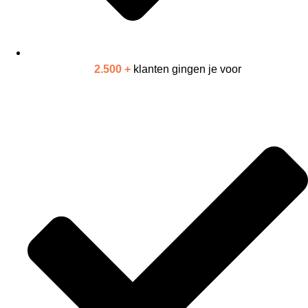
2.500 +
klanten gingen je voor