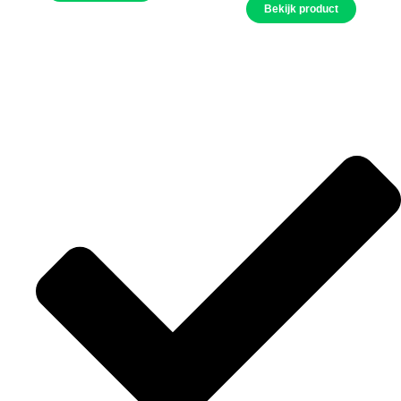
Bekijk product