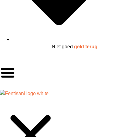
Niet goed
geld terug