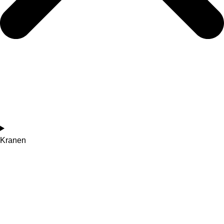
Kranen