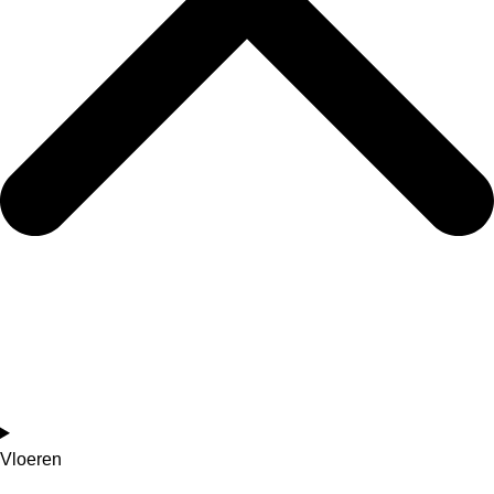
Vloeren