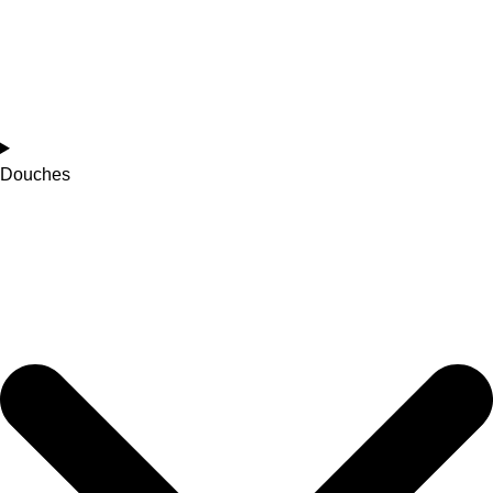
Douches