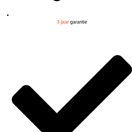
3 jaar
garantie