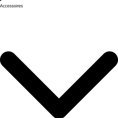
Accessoires