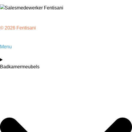
© 2026 Fentisani
Menu
Badkamermeubels