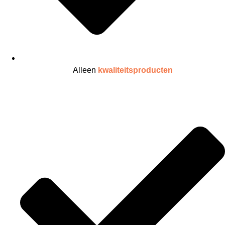
Alleen
kwaliteitsproducten