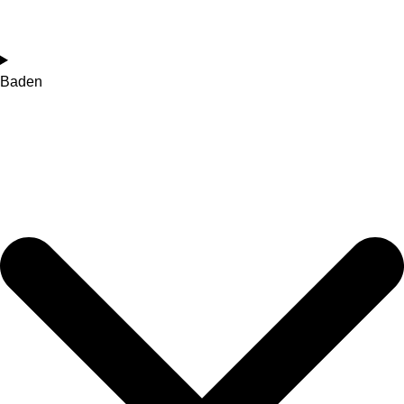
Baden