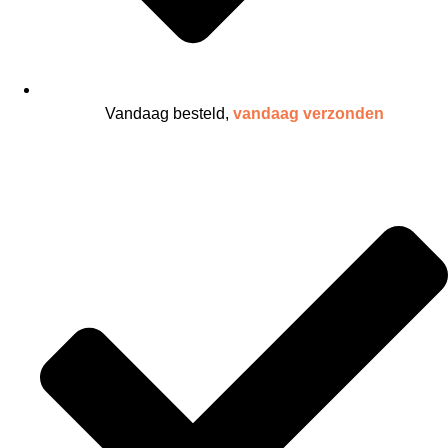
Vandaag besteld,
vandaag verzonden