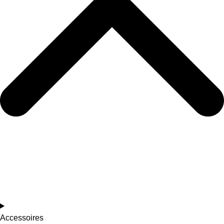
Accessoires