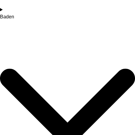
Baden