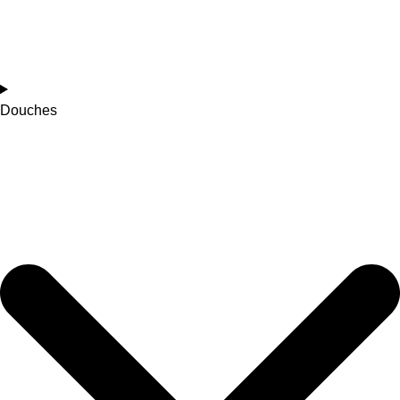
Douches