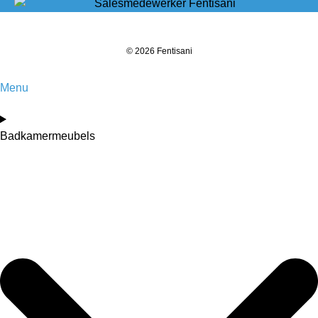
© 2026 Fentisani
Menu
Badkamermeubels