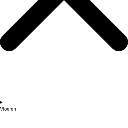
Vloeren