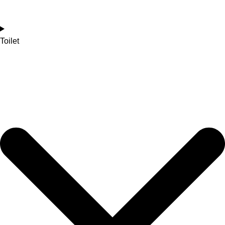
Toilet