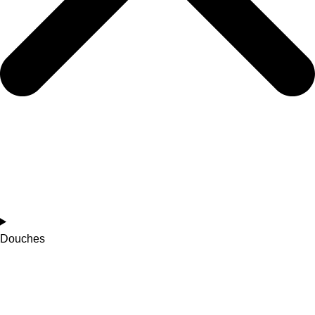
Douches