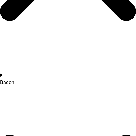
Baden