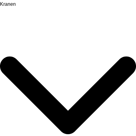
Kranen