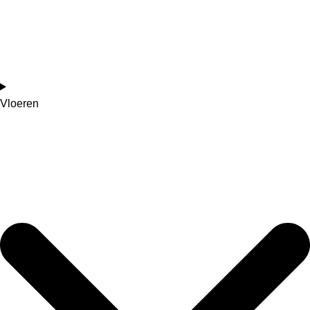
Vloeren