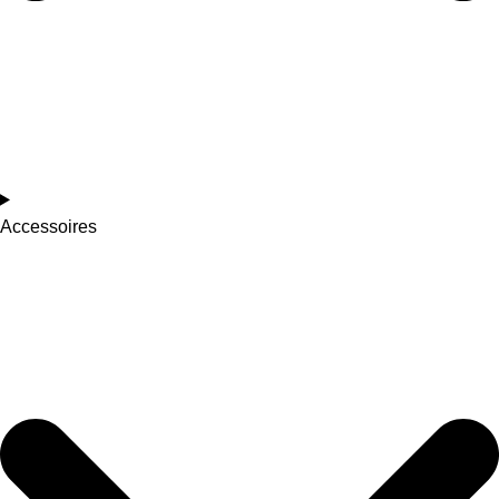
Accessoires