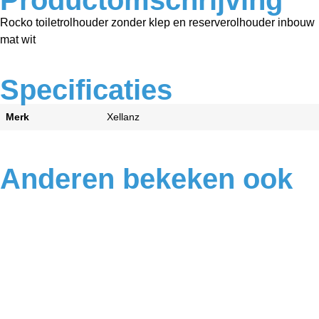
Rocko toiletrolhouder zonder klep en reserverolhouder inbouw
mat wit
Specificaties
Merk
Xellanz
Anderen bekeken ook