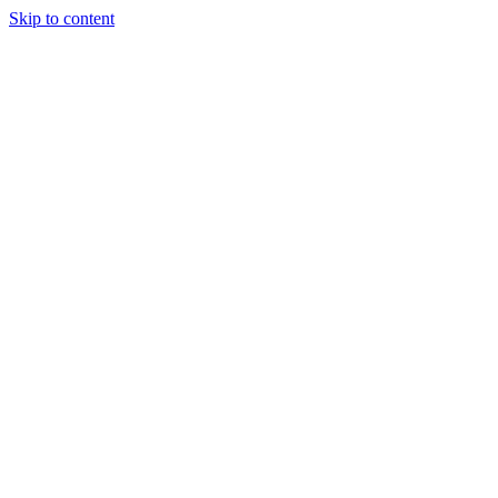
Skip to content