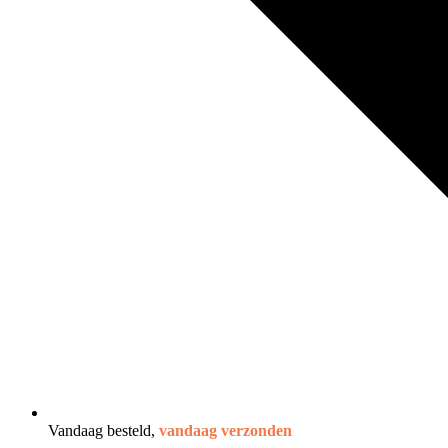
Vandaag besteld,
vandaag verzonden