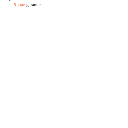
5 jaar
garantie