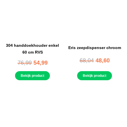
304 handdoekhouder enkel
Eris zeepdispenser chroom
60 cm RVS
68,04
48,60
76,99
54,99
Bekijk product
Bekijk product