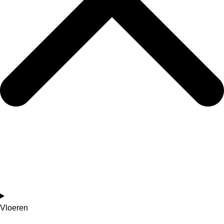
Vloeren