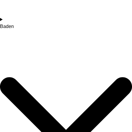
Baden