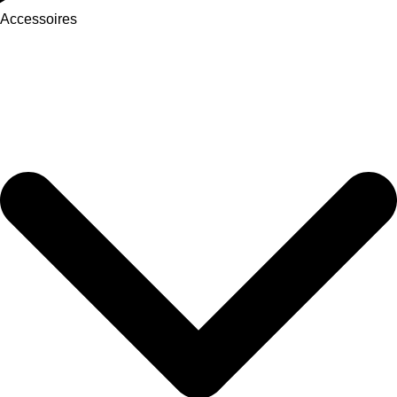
Accessoires