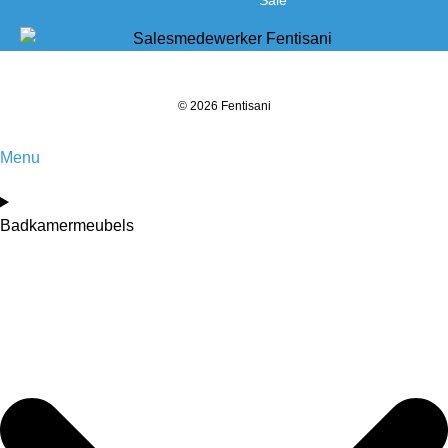
Sale
© 2026 Fentisani
Menu
Badkamermeubels