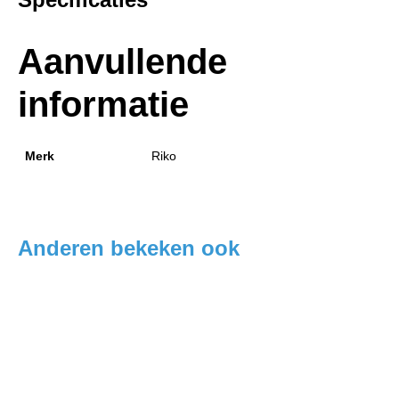
Aanvullende
informatie
Merk
Riko
Anderen bekeken ook