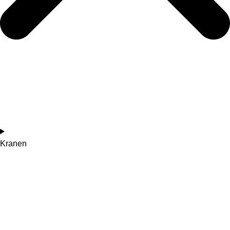
Kranen