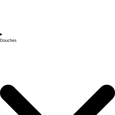
Douches