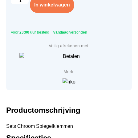
In winkelwagen
Voor
23:00 uur
besteld =
vandaag
verzonden
Veilig afrekenen met:
Merk:
Productomschrijving
Sets Chroom Spiegelklemmen
Specificaties