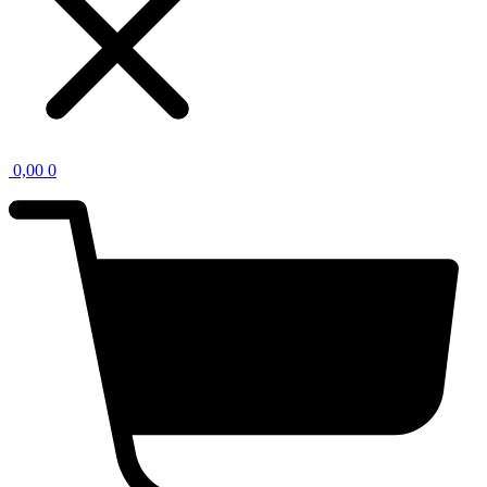
0,00
0