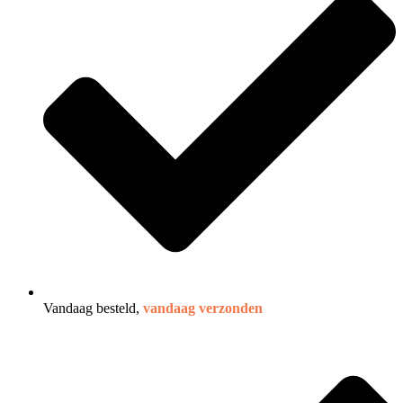
Vandaag besteld,
vandaag verzonden