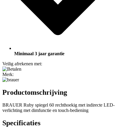
Minimaal 3 jaar garantie
Veilig afrekenen met:
Merk:
Productomschrijving
BRAUER Ruby spiegel 60 rechthoekig met indirecte LED-
verlichting met dimfunctie en touch-bediening
Specificaties