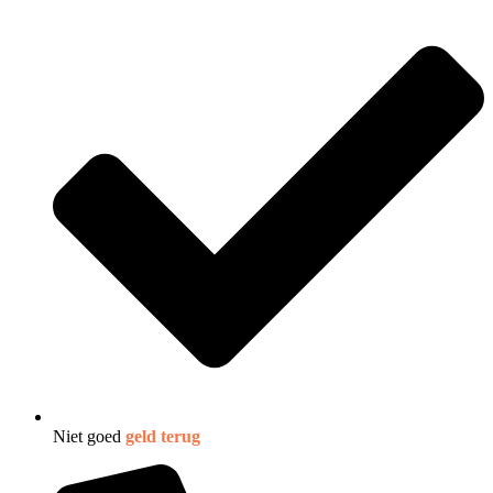
Niet goed
geld terug