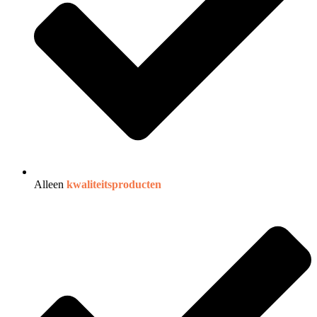
Alleen
kwaliteitsproducten