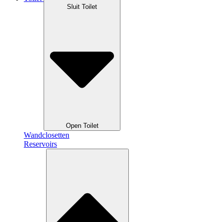
Sluit Toilet
Open Toilet
Wandclosetten
Reservoirs