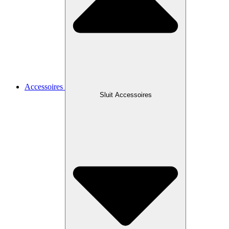
Accessoires
Sluit Accessoires