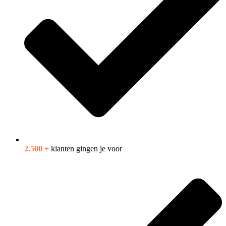
2.500 +
klanten gingen je voor