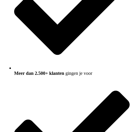
Meer dan 2.500+ klanten
gingen je voor