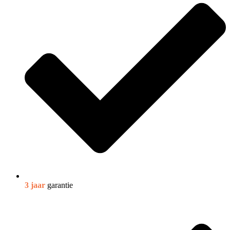
3 jaar
garantie