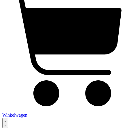
Winkelwagen