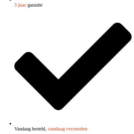
5 jaar
garantie
Vandaag besteld,
vandaag verzonden