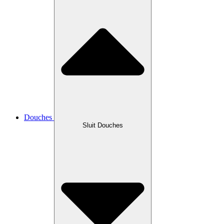
Douches
Sluit Douches