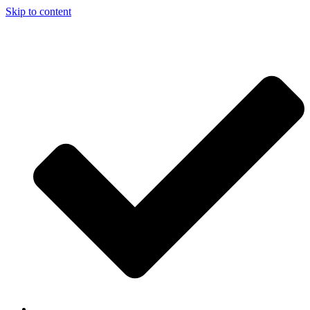
Skip to content