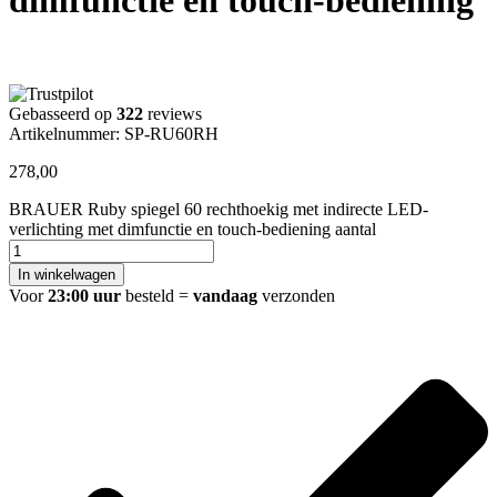
Gebasseerd op
322
reviews
Artikelnummer: SP-RU60RH
278,00
BRAUER Ruby spiegel 60 rechthoekig met indirecte LED-
verlichting met dimfunctie en touch-bediening aantal
In winkelwagen
Voor
23:00 uur
besteld =
vandaag
verzonden