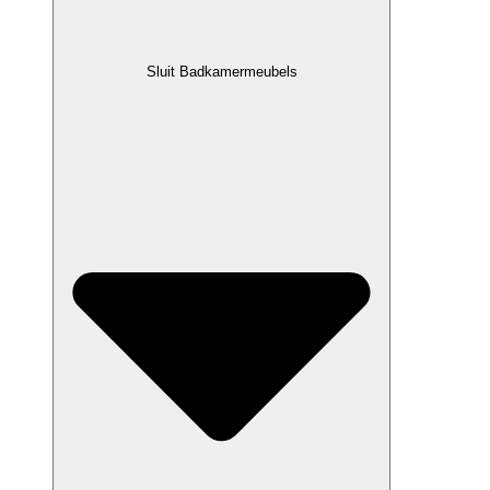
Sluit Badkamermeubels