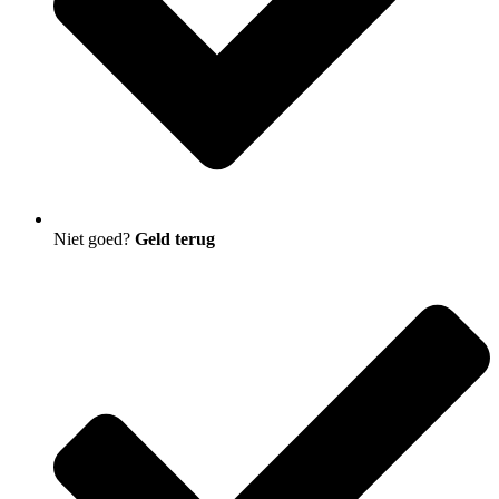
Niet goed?
Geld terug