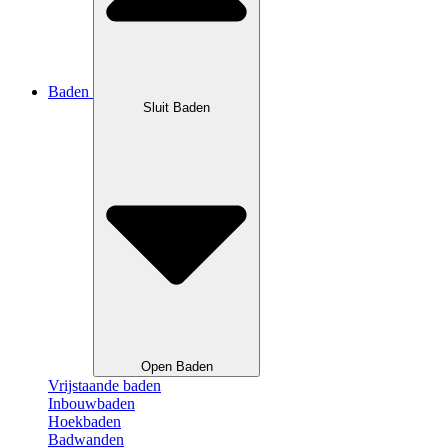
Baden
Sluit Baden
Open Baden
Vrijstaande baden
Inbouwbaden
Hoekbaden
Badwanden