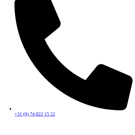
+31 (0) 74 822 15 22