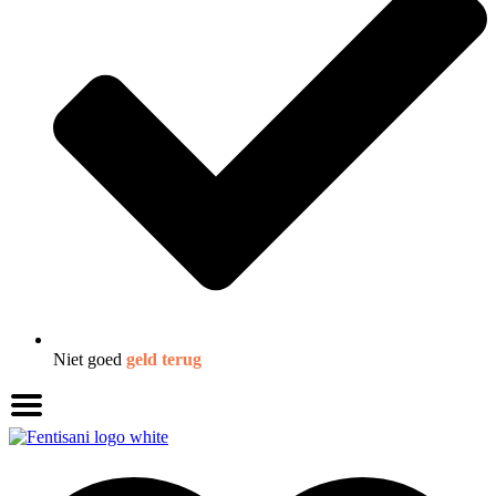
Niet goed
geld terug