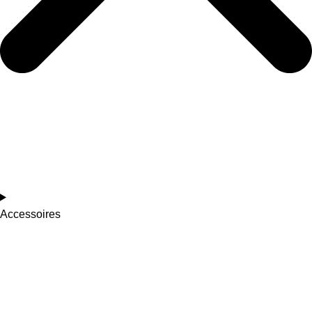
Accessoires