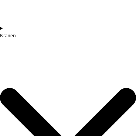
Kranen