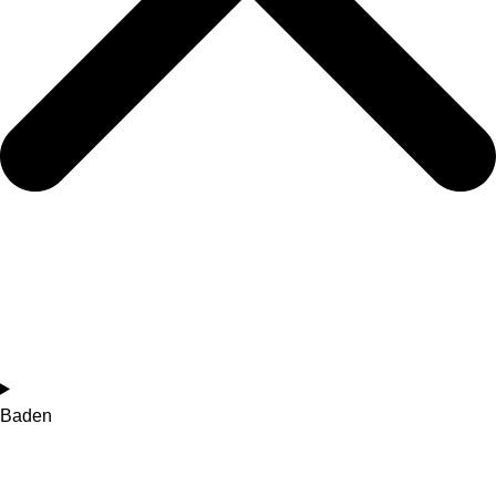
Baden