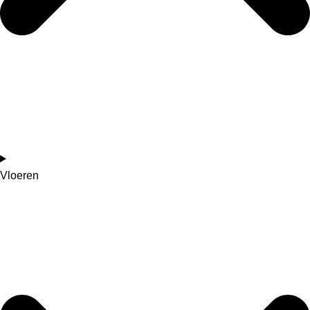
Vloeren