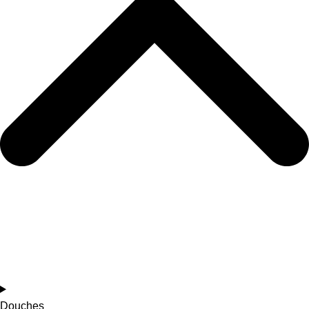
Douches