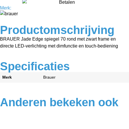
Merk:
Productomschrijving
BRAUER Jade Edge spiegel 70 rond met zwart frame en
directe LED-verlichting met dimfunctie en touch-bediening
Specificaties
Merk
Brauer
Anderen bekeken ook