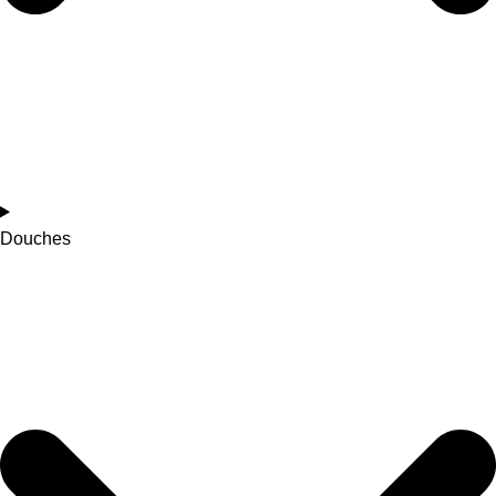
Douches