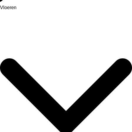
Vloeren