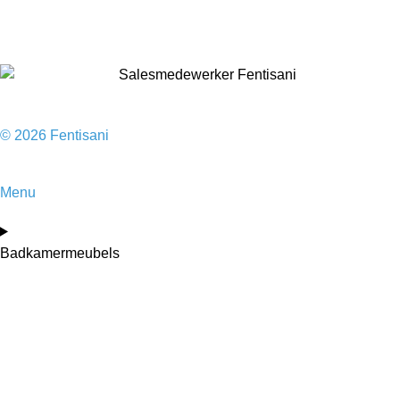
Sale
© 2026 Fentisani
Menu
Badkamermeubels