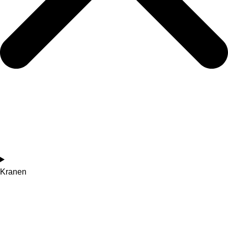
Kranen