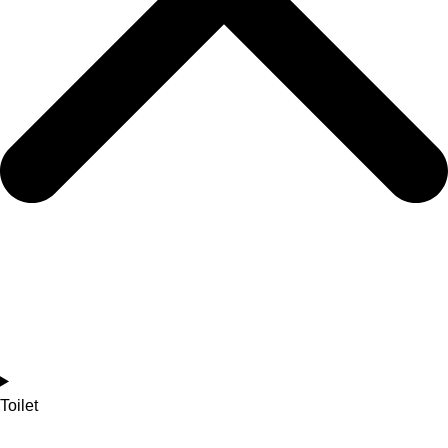
Toilet