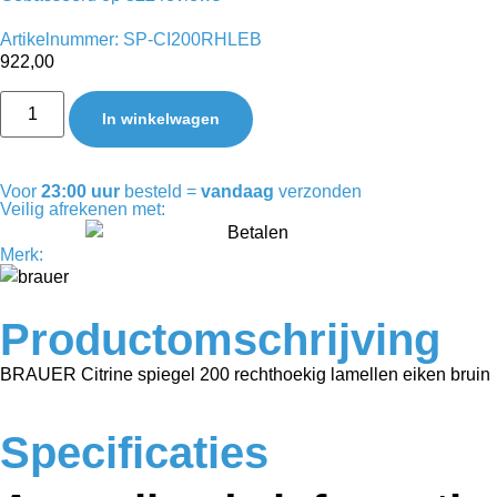
Artikelnummer: SP-CI200RHLEB
922,00
In winkelwagen
Voor
23:00 uur
besteld =
vandaag
verzonden
Veilig afrekenen met:
Merk:
Productomschrijving
BRAUER Citrine spiegel 200 rechthoekig lamellen eiken bruin
Specificaties