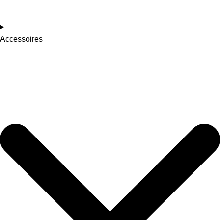
Accessoires