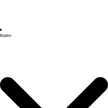
Baden