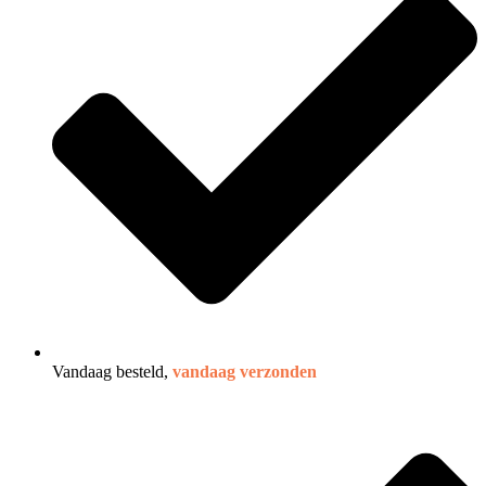
Vandaag besteld,
vandaag verzonden