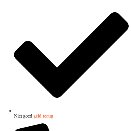
Niet goed
geld terug