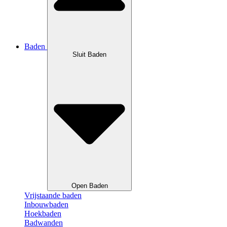
Baden
Sluit Baden
Open Baden
Vrijstaande baden
Inbouwbaden
Hoekbaden
Badwanden