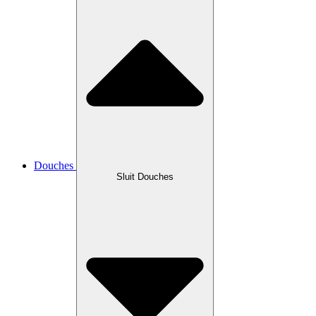
Douches
Sluit Douches