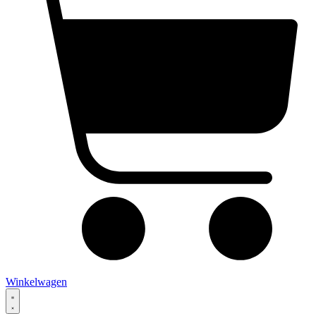
Winkelwagen