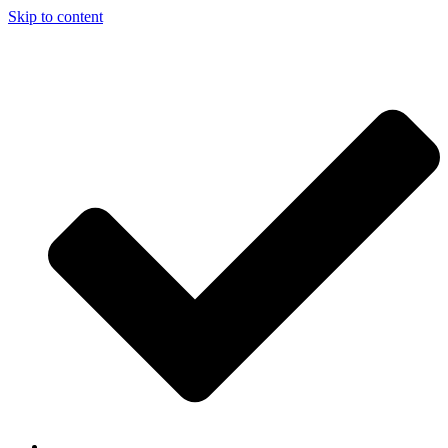
Skip to content