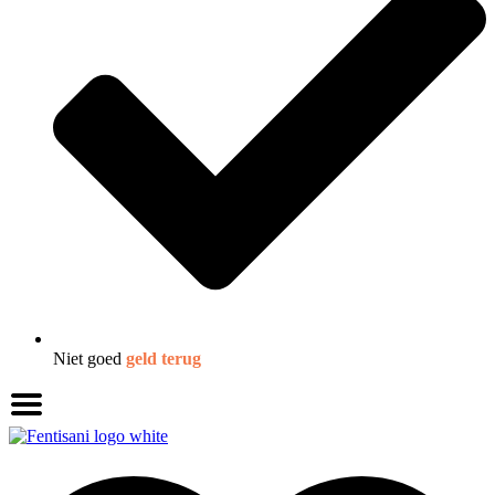
Niet goed
geld terug