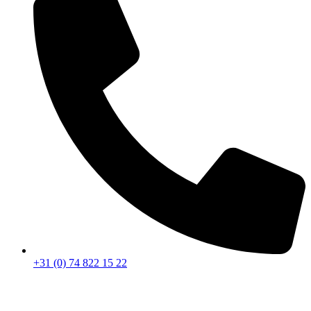
+31 (0) 74 822 15 22