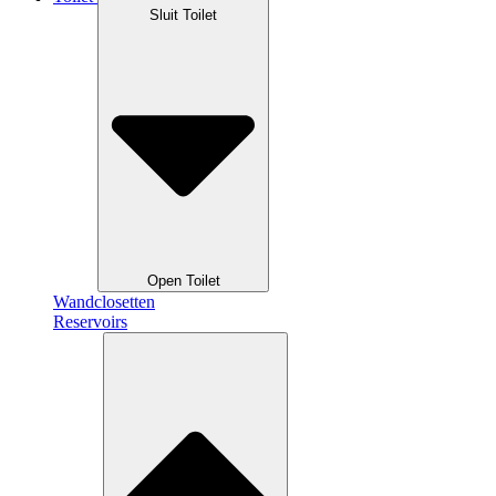
Sluit Toilet
Open Toilet
Wandclosetten
Reservoirs