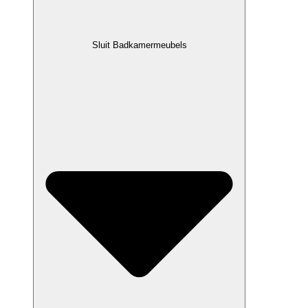
Sluit Badkamermeubels