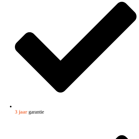
3 jaar
garantie