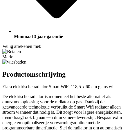
Minimaal 3 jaar garantie
Veilig afrekenen met:
Merk:
Productomschrijving
Elara elektrische radiator Smart WiFi 118,5 x 60 cm glans wit
De elektrische radiator is momenteel het beste alternatief als
duurzame oplossing voor de radiator op gas. Dankzij de
geavanceerde technologie verbruikt de Smart Wifi radiator alleen
stroom wanneer dat nodig is. Dit zorgt voor lagere energiekosten,
maar draagt ook bij aan een duurzamere levensstijl. Bespaar extra
energie en optimaliseer je verwarmingsroutine met de
programmeerbare timerfunctie. Stel de radiator in om automatisch