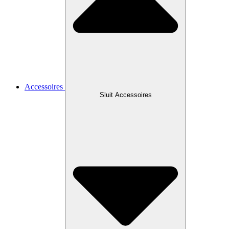
Accessoires
Sluit Accessoires