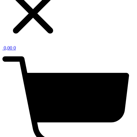
0,00
0