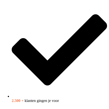
2.500 +
klanten gingen je voor