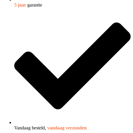
5 jaar
garantie
Vandaag besteld,
vandaag verzonden