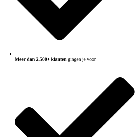
Meer dan 2.500+ klanten
gingen je voor