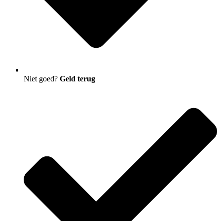
Niet goed?
Geld terug