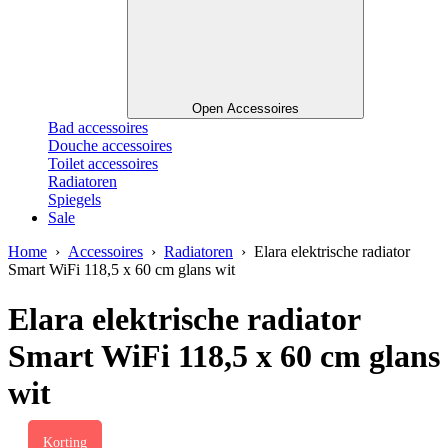
Open Accessoires
Bad accessoires
Douche accessoires
Toilet accessoires
Radiatoren
Spiegels
Sale
Home
›
Accessoires
›
Radiatoren
› Elara elektrische radiator
Smart WiFi 118,5 x 60 cm glans wit
Elara elektrische radiator
Smart WiFi 118,5 x 60 cm glans
wit
Korting