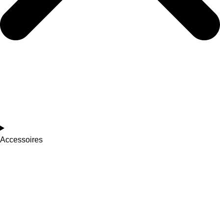
Accessoires