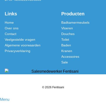
Links
Producten
Home
Badkamermeubels
Over ons
Vloeren
Contact
Douches
Veelgestelde vragen
Toilet
Algemene voorwaarden
Baden
Privacyverklaring
Kranen
Accessoires
Sale
© 2026 Fentisani
Menu