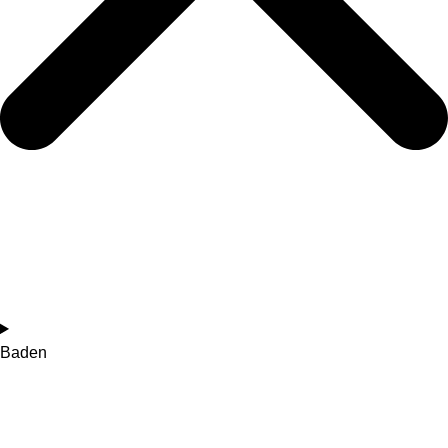
Baden