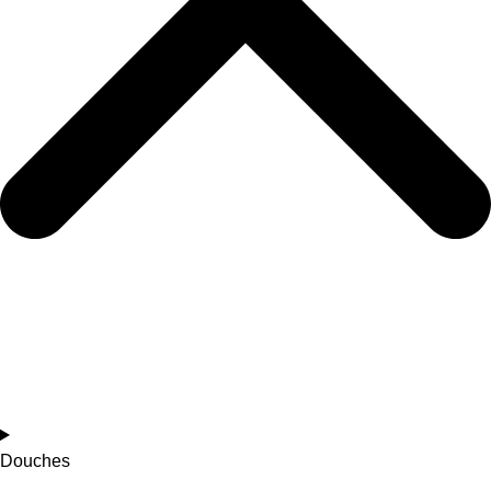
Douches