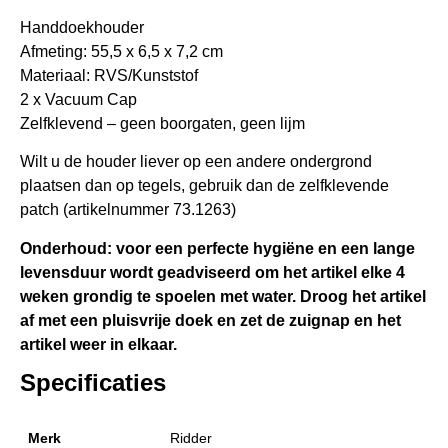
Handdoekhouder
Afmeting: 55,5 x 6,5 x 7,2 cm
Materiaal: RVS/Kunststof
2 x Vacuum Cap
Zelfklevend – geen boorgaten, geen lijm
Wilt u de houder liever op een andere ondergrond
plaatsen dan op tegels, gebruik dan de zelfklevende
patch (artikelnummer 73.1263)
Onderhoud: voor een perfecte hygiëne en een lange
levensduur wordt geadviseerd om het artikel elke 4
weken grondig te spoelen met water. Droog het artikel
af met een pluisvrije doek en zet de zuignap en het
artikel weer in elkaar.
Specificaties
Merk
Ridder