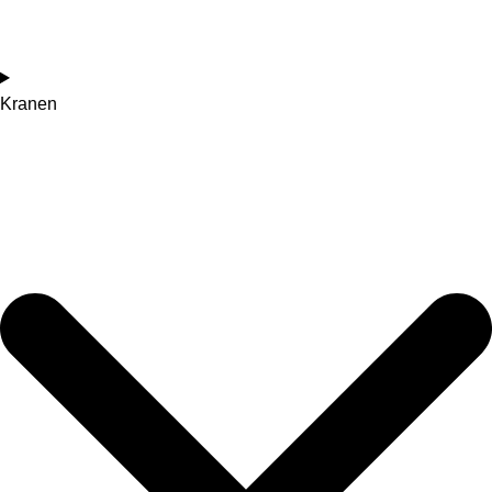
Kranen