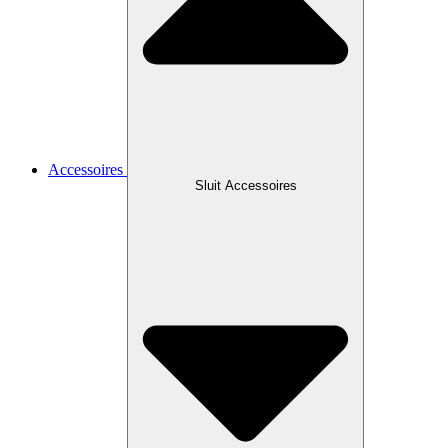
Accessoires
Sluit Accessoires