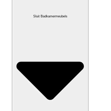
Sluit Badkamermeubels