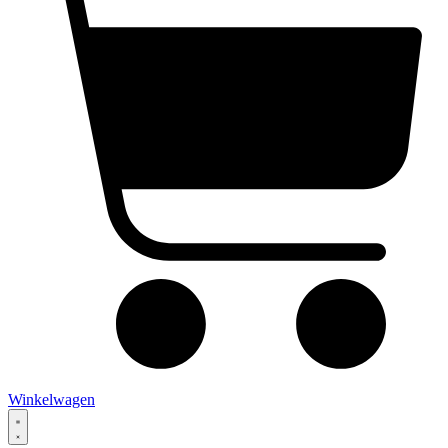
Winkelwagen