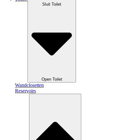
Sluit Toilet
Open Toilet
Wandclosetten
Reservoirs