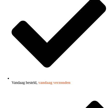
Vandaag besteld,
vandaag verzonden