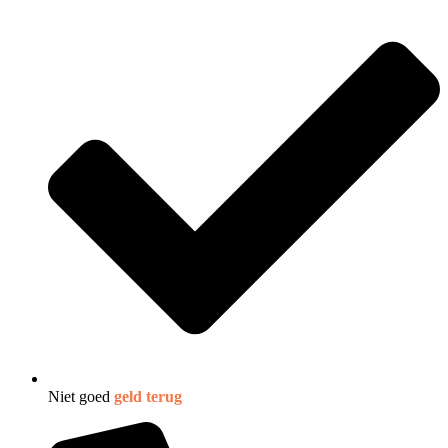
Niet goed
geld terug