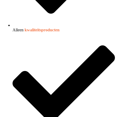
Alleen
kwaliteitsproducten