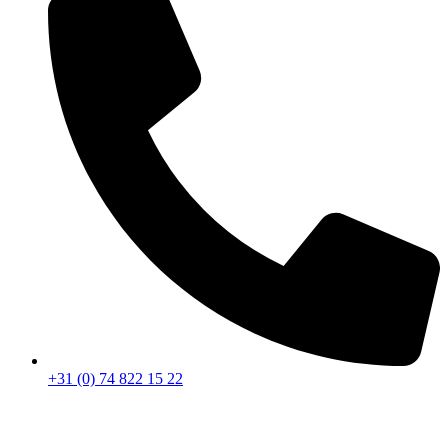
+31 (0) 74 822 15 22