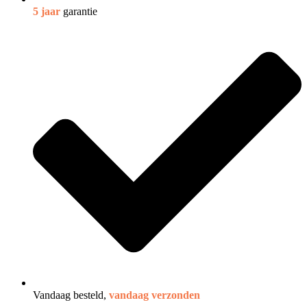
5 jaar
garantie
Vandaag besteld,
vandaag verzonden