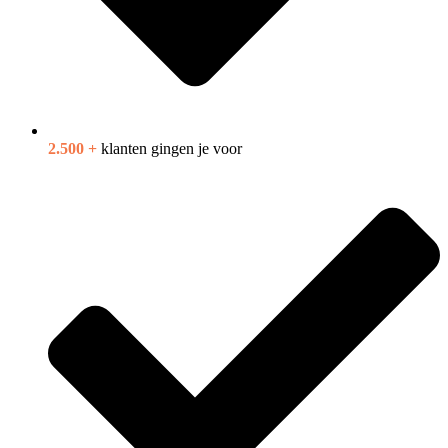
2.500 +
klanten gingen je voor