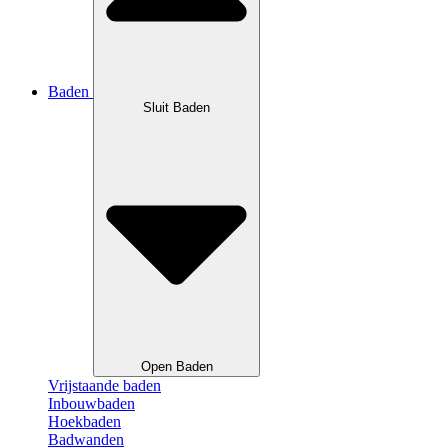
Baden
Sluit Baden
Open Baden
Vrijstaande baden
Inbouwbaden
Hoekbaden
Badwanden