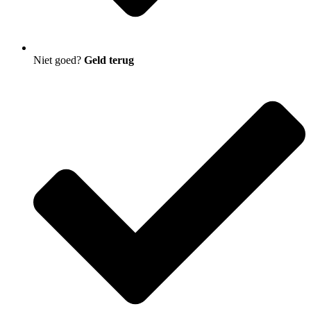
Niet goed?
Geld terug