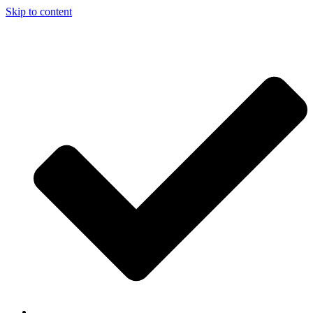
Skip to content