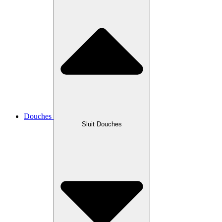
Douches
Sluit Douches