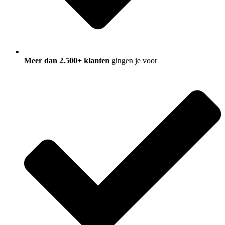
Meer dan 2.500+ klanten
gingen je voor