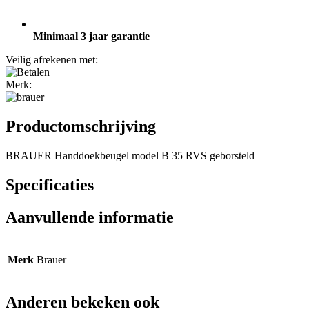
Minimaal 3 jaar garantie
Veilig afrekenen met:
Merk:
Productomschrijving
BRAUER Handdoekbeugel model B 35 RVS geborsteld
Specificaties
Aanvullende informatie
Merk
Brauer
Anderen bekeken ook