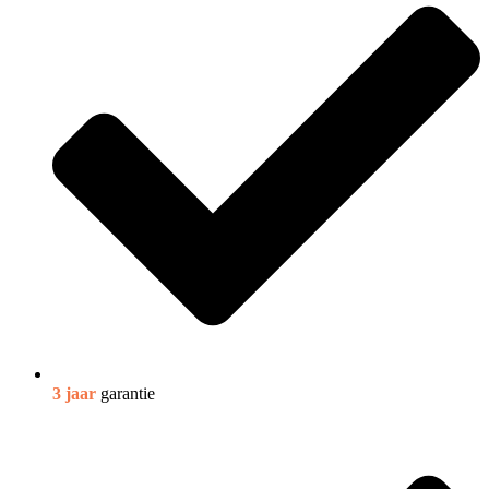
3 jaar
garantie