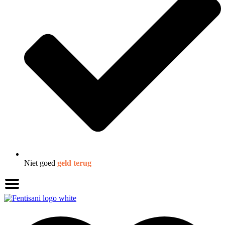
Niet goed
geld terug