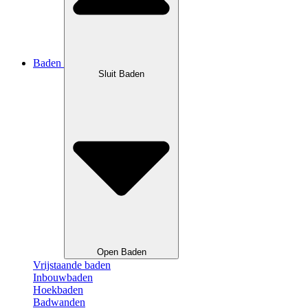
Baden
Sluit Baden
Open Baden
Vrijstaande baden
Inbouwbaden
Hoekbaden
Badwanden