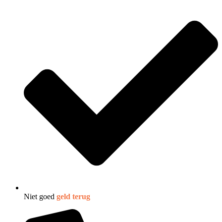
Niet goed
geld terug