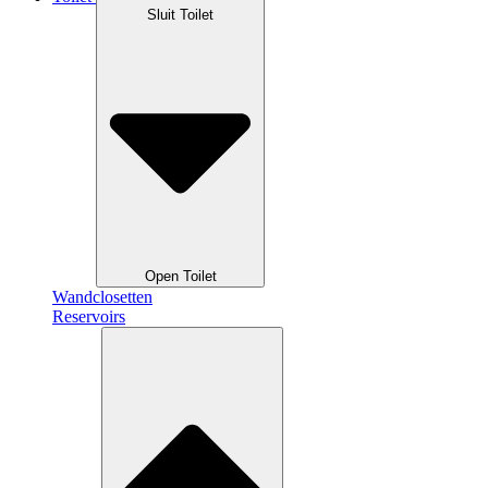
Sluit Toilet
Open Toilet
Wandclosetten
Reservoirs