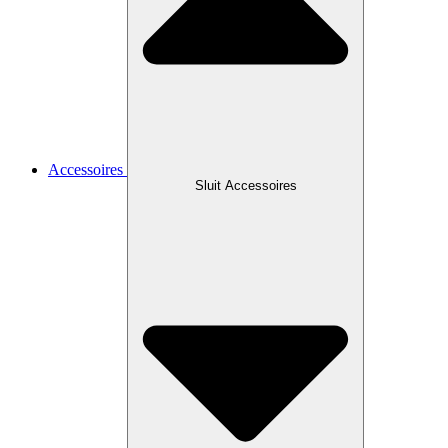
Accessoires
Sluit Accessoires