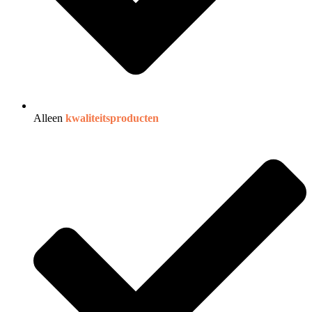
Alleen
kwaliteitsproducten