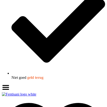
Niet goed
geld terug