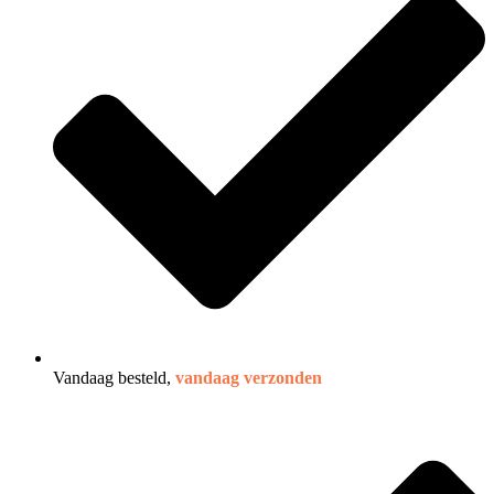
Vandaag besteld,
vandaag verzonden