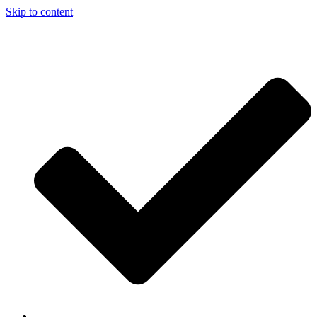
Skip to content