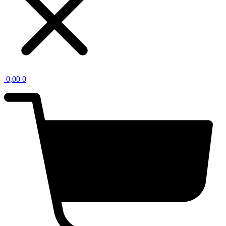
0,00
0