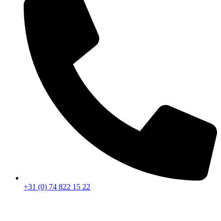
+31 (0) 74 822 15 22