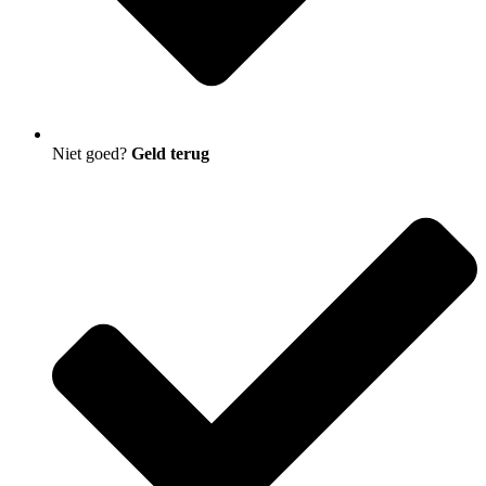
Niet goed?
Geld terug