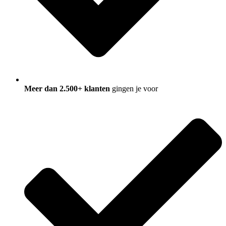
Meer dan 2.500+ klanten
gingen je voor