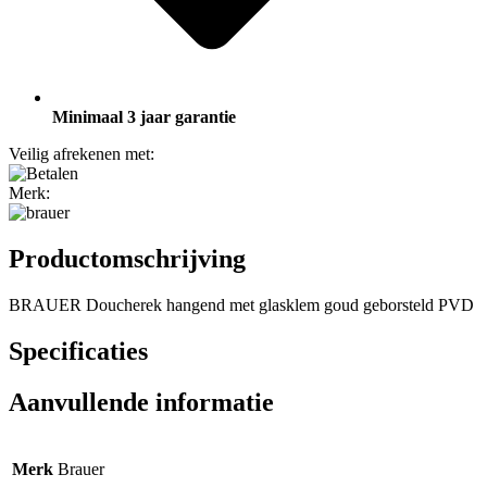
Minimaal 3 jaar garantie
Veilig afrekenen met:
Merk:
Productomschrijving
BRAUER Doucherek hangend met glasklem goud geborsteld PVD
Specificaties
Aanvullende informatie
Merk
Brauer