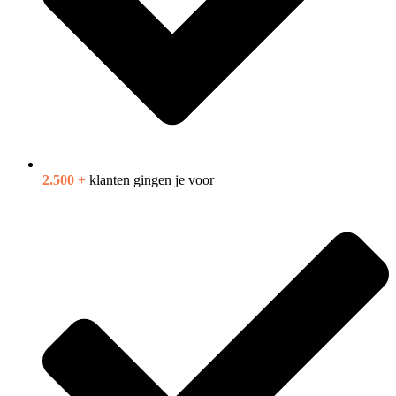
2.500 +
klanten gingen je voor