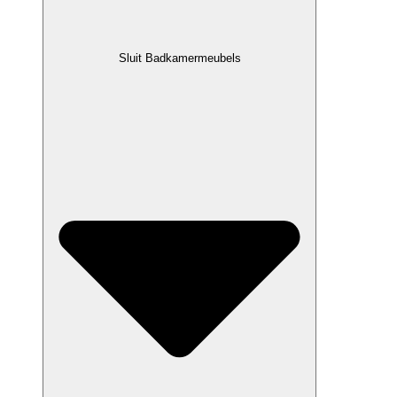
Sluit Badkamermeubels