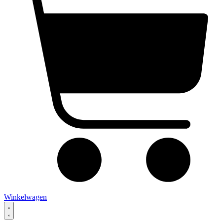
Winkelwagen