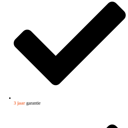
3 jaar
garantie