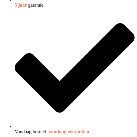
5 jaar
garantie
Vandaag besteld,
vandaag verzonden