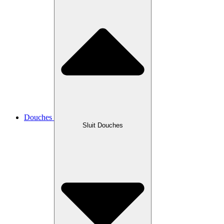
Douches
Sluit Douches