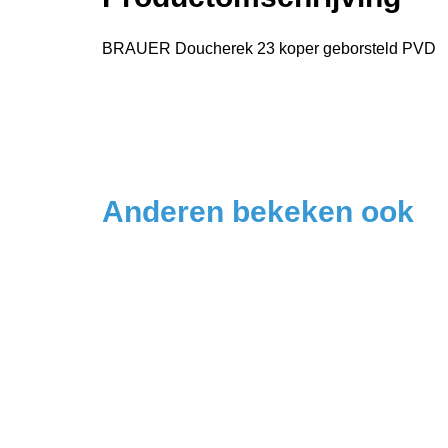
BRAUER Doucherek 23 koper geborsteld PVD
Anderen bekeken ook