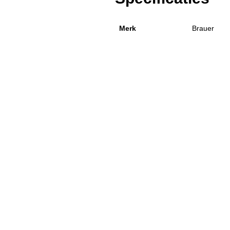
Merk
Brauer