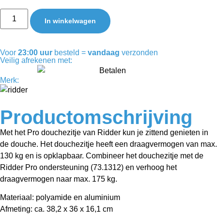
In winkelwagen
Voor
23:00 uur
besteld =
vandaag
verzonden
Veilig afrekenen met:
Merk:
Productomschrijving
Met het Pro douchezitje van Ridder kun je zittend genieten in
de douche. Het douchezitje heeft een draagvermogen van max.
130 kg en is opklapbaar. Combineer het douchezitje met de
Ridder Pro ondersteuning (73.1312) en verhoog het
draagvermogen naar max. 175 kg.
Materiaal: polyamide en aluminium
Afmeting: ca. 38,2 x 36 x 16,1 cm