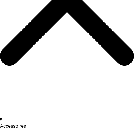
Accessoires