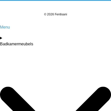
© 2026 Fentisani
Menu
Badkamermeubels