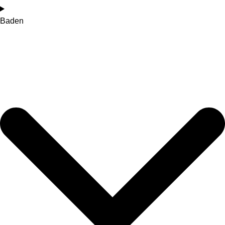
Baden