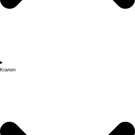
Kranen