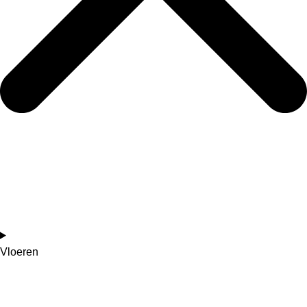
Vloeren