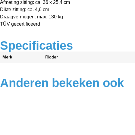
Afmeting zitting: ca. 36 x 25,4 cm
Dikte zitting: ca. 4,6 cm
Draagvermogen: max. 130 kg
TÜV gecertificeerd
Specificaties
Merk
Ridder
Anderen bekeken ook