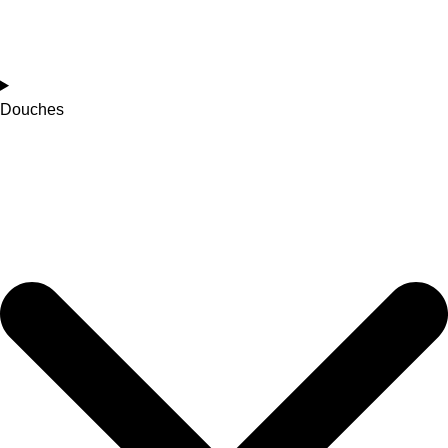
Douches